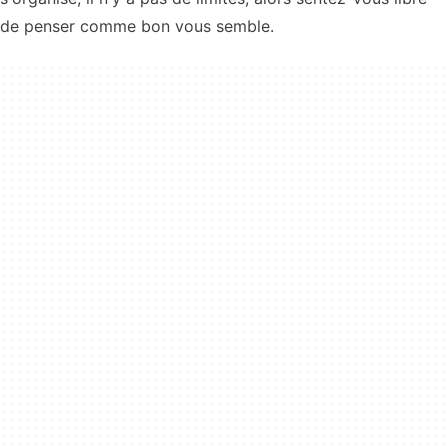
de penser comme bon vous semble.