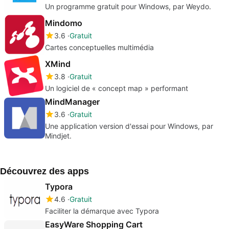
Un programme gratuit pour Windows, par Weydo.
Mindomo
3.6
Gratuit
Cartes conceptuelles multimédia
XMind
3.8
Gratuit
Un logiciel de « concept map » performant
MindManager
3.6
Gratuit
Une application version d'essai pour Windows, par
Mindjet.
Découvrez des apps
Typora
4.6
Gratuit
Faciliter la démarque avec Typora
EasyWare Shopping Cart