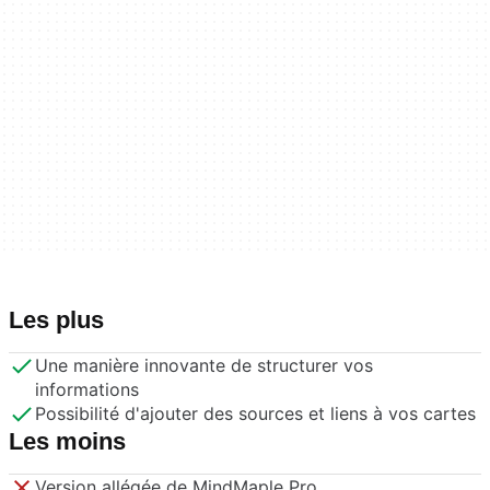
Les plus
Une manière innovante de structurer vos
informations
Possibilité d'ajouter des sources et liens à vos cartes
Les moins
Version allégée de MindMaple Pro