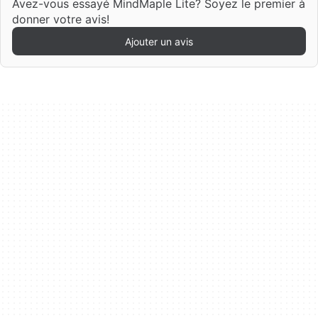
Avez-vous essayé MindMaple Lite? Soyez le premier à
donner votre avis!
Ajouter un avis