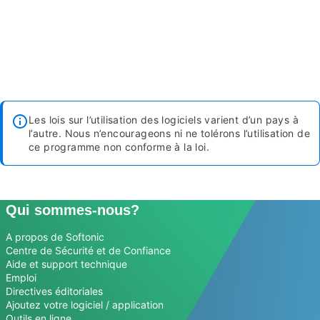
Les lois sur l’utilisation des logiciels varient d’un pays à
l’autre. Nous n’encourageons ni ne tolérons l’utilisation de
ce programme non conforme à la loi.
Qui sommes-nous?
A propos de Softonic
Centre de Sécurité et de Confiance
Aide et support technique
Emploi
Directives éditoriales
Ajoutez votre logiciel / application
Outils en ligne