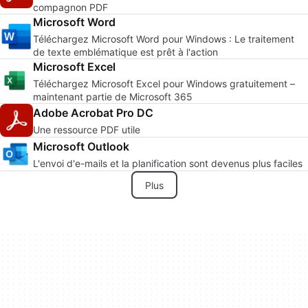
compagnon PDF
Microsoft Word
Téléchargez Microsoft Word pour Windows : Le traitement
de texte emblématique est prêt à l'action
Microsoft Excel
Téléchargez Microsoft Excel pour Windows gratuitement –
maintenant partie de Microsoft 365
Adobe Acrobat Pro DC
Une ressource PDF utile
Microsoft Outlook
L'envoi d'e-mails et la planification sont devenus plus faciles
Plus