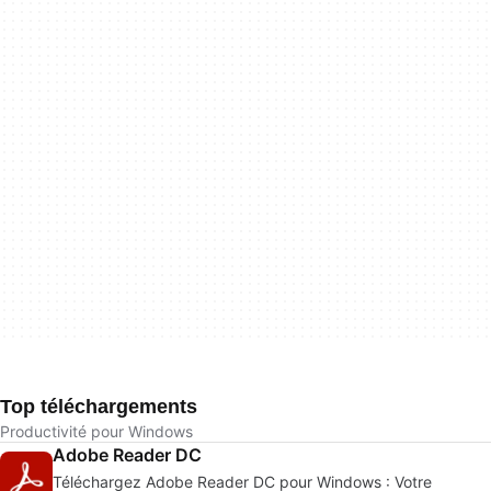
Top téléchargements
Productivité pour Windows
Adobe Reader DC
Téléchargez Adobe Reader DC pour Windows : Votre