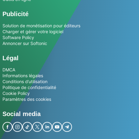
Publicité
Solution de monétisation pour éditeurs
Charger et gérer votre logiciel
Software Policy
Annoncer sur Softonic
Légal
DMCA
Informations légales
Conditions d’utilisation
Politique de confidentialité
Cookie Policy
Paramètres des cookies
Social media