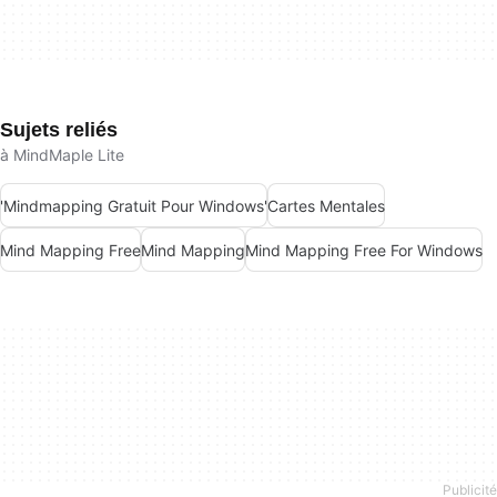
Sujets reliés
à MindMaple Lite
'Mindmapping Gratuit Pour Windows'
Cartes Mentales
Mind Mapping Free
Mind Mapping
Mind Mapping Free For Windows