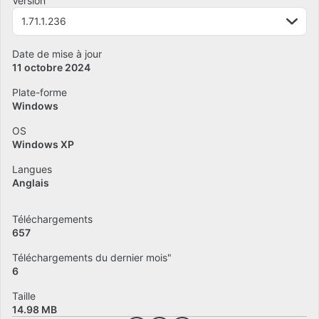
Version
1.71.1.236
Date de mise à jour
11 octobre 2024
Plate-forme
Windows
OS
Windows XP
Langues
Anglais
Téléchargements
657
Téléchargements du dernier mois"
6
Taille
14.98 MB