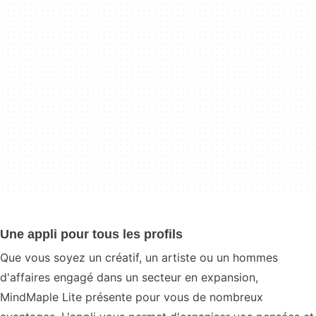
Une appli pour tous les profils
Que vous soyez un créatif, un artiste ou un hommes
d'affaires engagé dans un secteur en expansion,
MindMaple Lite présente pour vous de nombreux