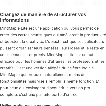
Changez de manière de structurer vos
informations
MindMaple Lite est une application qui vous permet de
créer des cartes heuristiques qui améliorent la productivité
et boostent la créativité. L'objectif est que ses utilisateurs
puissent organiser leurs pensées, leurs idées et le reste en
un schéma clair et précis. MindMaple Lite est un outil
efficace pour les hommes d'affaires, les professeurs et les
créatifs. C'est une version allégée du célèbre logiciel
MindMaple qui propose naturellement moins de
fonctionnalités mais vise à remplir la même fonction. Et,
pour ceux qui envisagent d'acquérir la version pro
complète, c'est une parfaite porte d'entrée.
Meilleure alternative recommandée